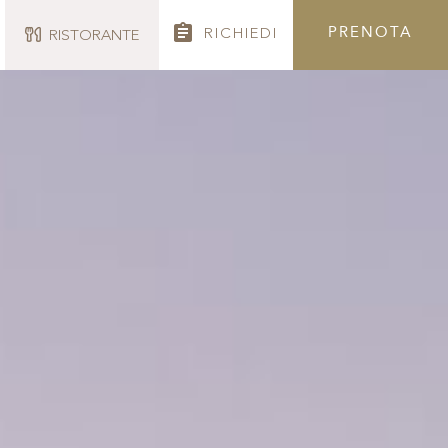
PRENOTA
RICHIEDI
RISTORANTE